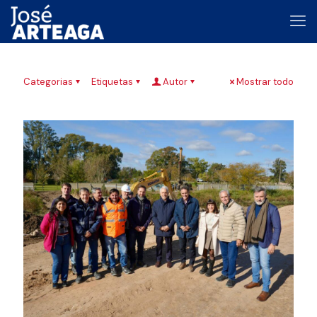
Categorias
Etiquetas
Autor
Mostrar todo