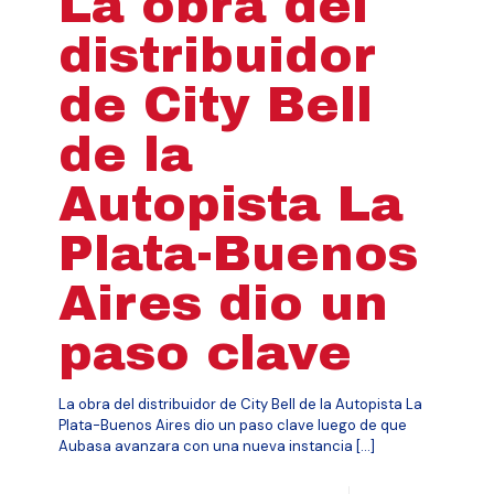
La obra del
distribuidor
de City Bell
de la
Autopista La
Plata-Buenos
Aires dio un
paso clave
La obra del distribuidor de City Bell de la Autopista La
Plata-Buenos Aires dio un paso clave luego de que
Aubasa avanzara con una nueva instancia
[…]