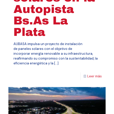
Autopista
Bs.As La
Plata
AUBASA impulsa un proyecto de instalación
de paneles solares con el objetivo de
incorporar energía renovable a su infraestructura,
reafirmando su compromiso con la sustentabilidad, la
eficiencia energética y la
[…]
Leer más