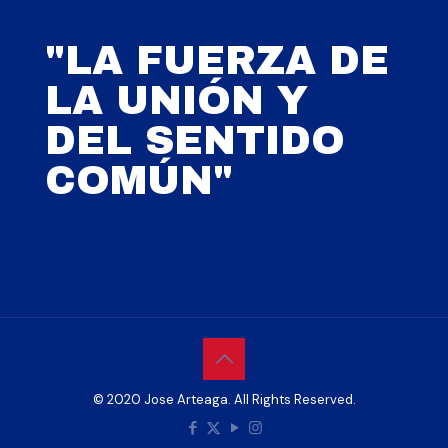
"LA FUERZA DE
LA UNIÓN Y
DEL SENTIDO
COMÚN"
© 2020 Jose Arteaga. All Rights Reserved.