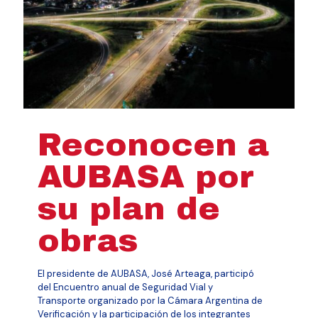
Reconocen a
AUBASA por
su plan de
obras
El presidente de AUBASA, José Arteaga, participó
del Encuentro anual de Seguridad Vial y
Transporte organizado por la Cámara Argentina de
Verificación y la participación de los integrantes