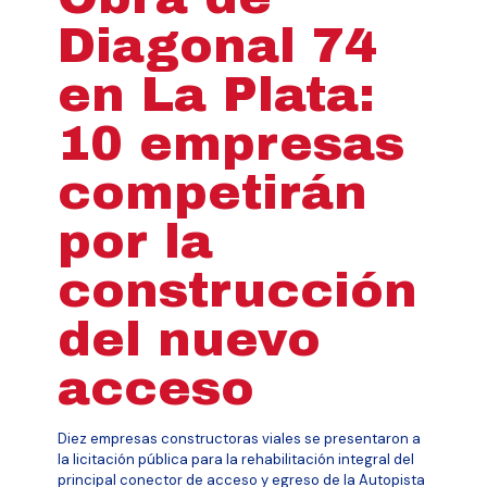
Diagonal 74
en La Plata:
10 empresas
competirán
por la
construcción
del nuevo
acceso
Diez empresas constructoras viales se presentaron a
la licitación pública para la rehabilitación integral del
principal conector de acceso y egreso de la Autopista