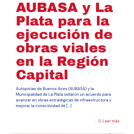
AUBASA y La
Plata para la
ejecución de
obras viales
en la Región
Capital
Autopistas de Buenos Aires (AUBASA) y la
Municipalidad de La Plata sellaron un acuerdo para
avanzar en obras estratégicas de infraestructura y
mejorar la conectividad de
[…]
Leer más