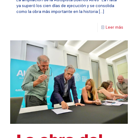
ya superó los cien días de ejecución y se consolida
como la obra más importante en la historia
[…]
Leer más