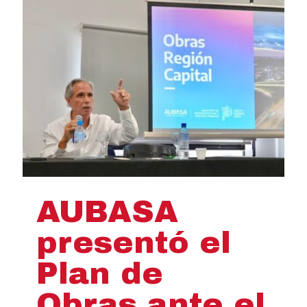
AUBASA
presentó el
Plan de
Obras ante el