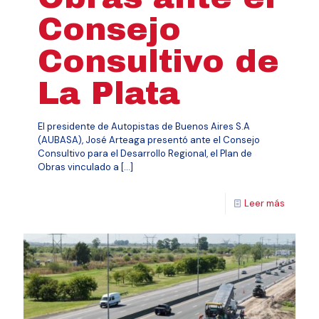
Consejo
Consultivo de
La Plata
El presidente de Autopistas de Buenos Aires S.A
(AUBASA), José Arteaga presentó ante el Consejo
Consultivo para el Desarrollo Regional, el Plan de
Obras vinculado a
[…]
Leer más