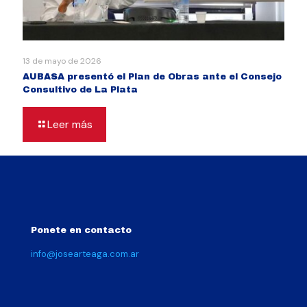
13 de mayo de 2026
AUBASA presentó el Plan de Obras ante el Consejo
Consultivo de La Plata
Leer más
Ponete en contacto
info@josearteaga.com.ar