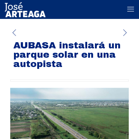
AUBASA instalará un
parque solar en una
autopista