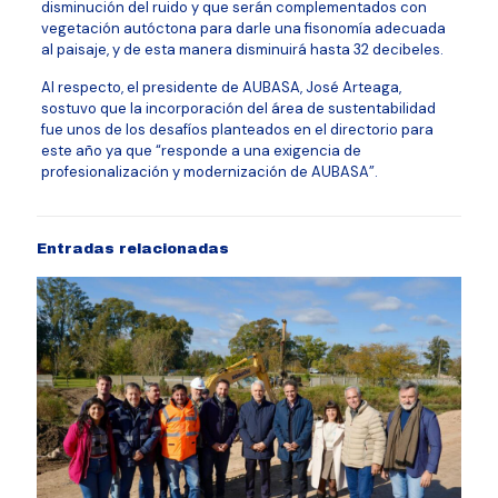
disminución del ruido y que serán complementados con
vegetación autóctona para darle una fisonomía adecuada
al paisaje, y de esta manera disminuirá hasta 32 decibeles.
Al respecto, el presidente de AUBASA, José Arteaga,
sostuvo que la incorporación del área de sustentabilidad
fue unos de los desafíos planteados en el directorio para
este año ya que “responde a una exigencia de
profesionalización y modernización de AUBASA”.
Entradas relacionadas