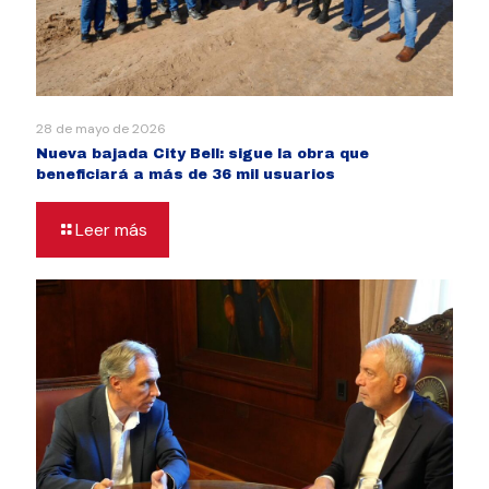
28 de mayo de 2026
Nueva bajada City Bell: sigue la obra que
beneficiará a más de 36 mil usuarios
Leer más