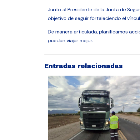
Junto al Presidente de la Junta de Segu
objetivo de seguir fortaleciendo el víncu
De manera articulada, planificamos acc
puedan viajar mejor.
Entradas relacionadas