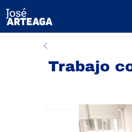
Trabajo c