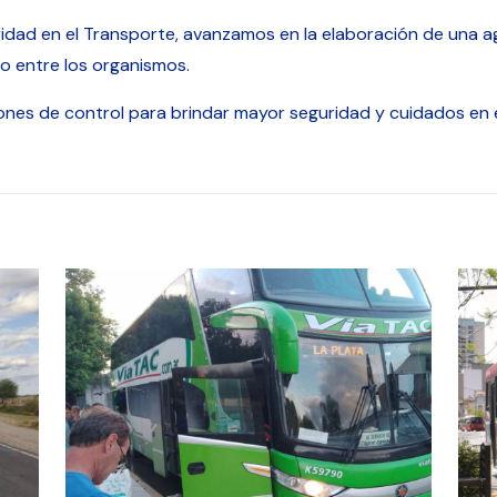
ridad en el Transporte, avanzamos en la elaboración de una 
lo entre los organismos.
iones de control para brindar mayor seguridad y cuidados en