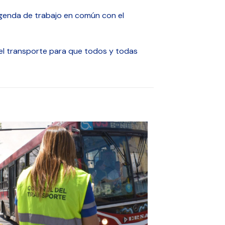
agenda de trabajo en común con el
 el transporte para que todos y todas