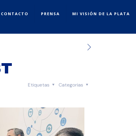
CONTACTO
PRENSA
MI VISIÓN DE LA PLATA
ST
Etiquetas
Categorias