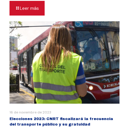
Leer más
16 de noviembre de 2023
Elecciones 2023: CNRT fiscalizará la frecuencia
del transporte público y su gratuidad