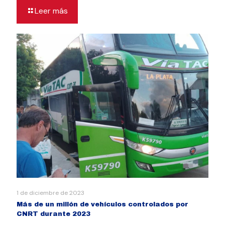
Leer más
1 de diciembre de 2023
Más de un millón de vehículos controlados por
CNRT durante 2023