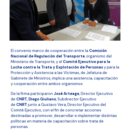
El convenio marco de cooperación entre la
Comisión
Nacional de Regulación del Transporte
, organismo del
Ministerio de Transporte, y el
Comité Ejecutivo para la
Lucha contra la Trata y Explotación de Personas
y para la
Protección y Asistencia a las Víctimas, de Jefatura de
Gabinete de Ministros, implica una asistencia, capacitación
y cooperación entre ambos organismos.
De la firma participaron
José Arteaga
, Director Ejecutivo
de
CNRT
,
Diego Giuliano
, Subdirector Ejecutivo
de
CNRT
junto a Gustavo Vera, Director Ejecutivo del
Comité Ejecutivo, con el fin de concretar acciones
destinadas a promover, desarrollar e implementar distintas
políticas en materia de capacitación sobre trata de
personas.