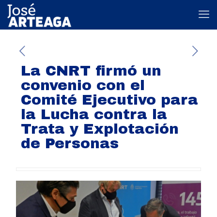
La CNRT firmó un
convenio con el
Comité Ejecutivo para
la Lucha contra la
Trata y Explotación
de Personas