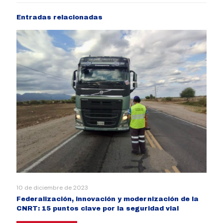
Entradas relacionadas
10 de diciembre de 2023
Federalización, innovación y modernización de la
CNRT: 15 puntos clave por la seguridad vial