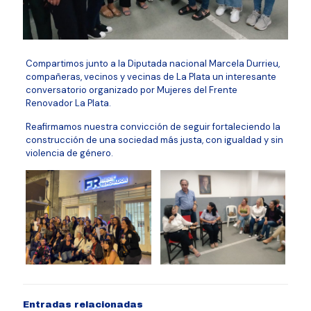
Compartimos junto a la Diputada nacional Marcela Durrieu,
compañeras, vecinos y vecinas de La Plata un interesante
conversatorio organizado por Mujeres del Frente
Renovador La Plata.
Reafirmamos nuestra convicción de seguir fortaleciendo la
construcción de una sociedad más justa, con igualdad y sin
violencia de género.
Entradas relacionadas