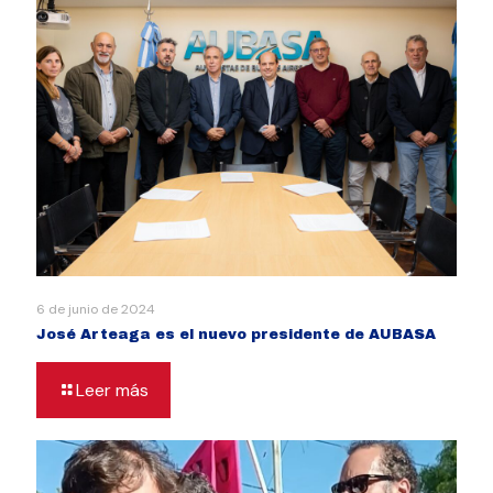
6 de junio de 2024
José Arteaga es el nuevo presidente de AUBASA
Leer más