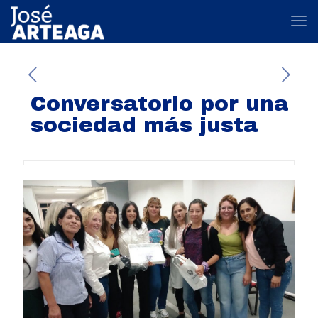
Conversatorio por una
sociedad más justa