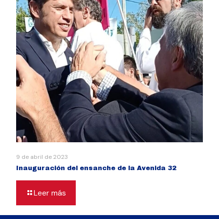
9 de abril de 2023
Inauguración del ensanche de la Avenida 32
Leer más