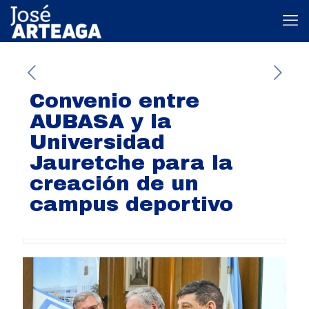
Convenio entre
AUBASA y la
Universidad
Jauretche para la
creación de un
campus deportivo