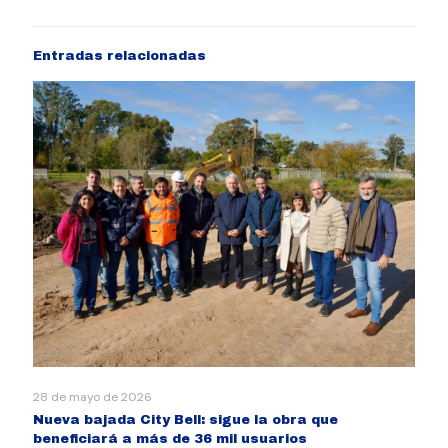
Entradas relacionadas
28 de mayo de 2026
Nueva bajada City Bell: sigue la obra que
beneficiará a más de 36 mil usuarios