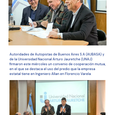
Autoridades de Autopistas de Buenos Aires S.A (AUBASA) y
de la Universidad Nacional Arturo Jauretche (UNAJ)
firmaron este miércoles un convenio de cooperación mutua,
en el que se destaca el uso del predio que la empresa
estatal tiene en Ingeniero Allan en Florencio Varela.