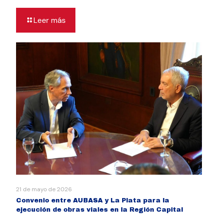
Leer más
21 de mayo de 2026
Convenio entre AUBASA y La Plata para la
ejecución de obras viales en la Región Capital