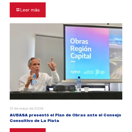
Leer más
13 de mayo de 2026
AUBASA presentó el Plan de Obras ante el Consejo
Consultivo de La Plata